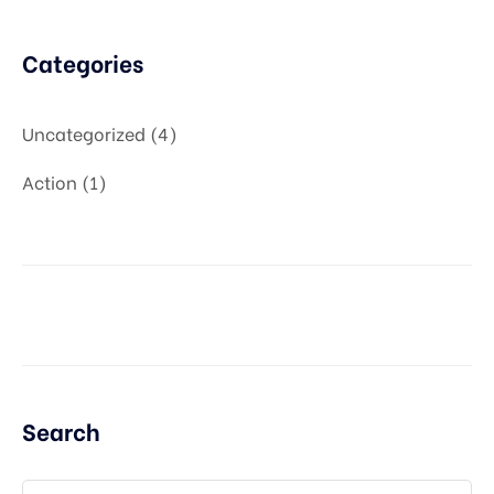
Categories
Uncategorized
4
Action
1
Search