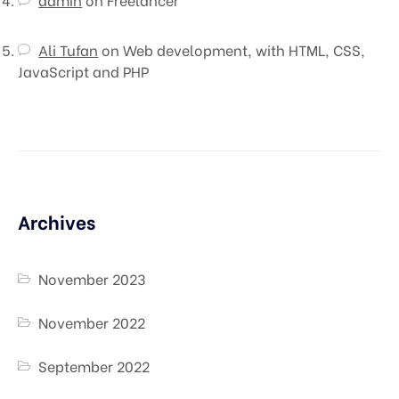
Ali Tufan
on
Web development, with HTML, CSS,
JavaScript and PHP
Archives
November 2023
November 2022
September 2022