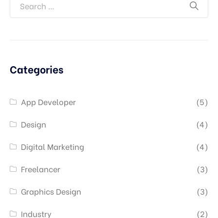
Categories
App Developer
(5)
Design
(4)
Digital Marketing
(4)
Freelancer
(3)
Graphics Design
(3)
Industry
(2)