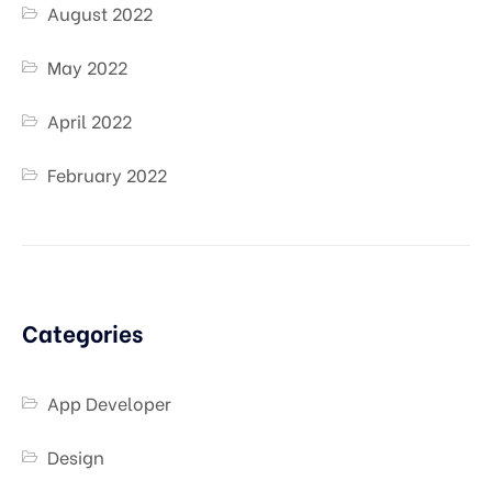
August 2022
May 2022
April 2022
February 2022
Categories
App Developer
Design