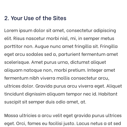
2. Your Use of the Sites
Lorem ipsum dolor sit amet, consectetur adipiscing
elit. Risus nascetur morbi nisl, mi, in semper metus
porttitor non. Augue nunc amet fringilla sit. Fringilla
eget arcu sodales sed a, parturient fermentum amet
scelerisque. Amet purus urna, dictumst aliquet
aliquam natoque non, morbi pretium. Integer amet
fermentum nibh viverra mollis consectetur arcu,
ultrices dolor. Gravida purus arcu viverra eget. Aliquet
tincidunt dignissim aliquam tempor nec id. Habitant
suscipit sit semper duis odio amet, at.
Massa ultricies a arcu velit eget gravida purus ultrices
eget. Orci, fames eu facilisi justo. Lacus netus a at sed