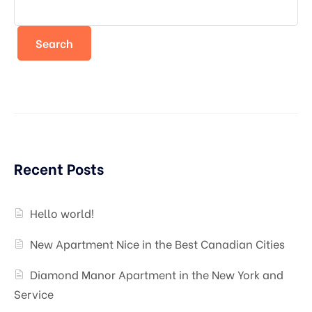
Search
Recent Posts
Hello world!
New Apartment Nice in the Best Canadian Cities
Diamond Manor Apartment in the New York and
Service