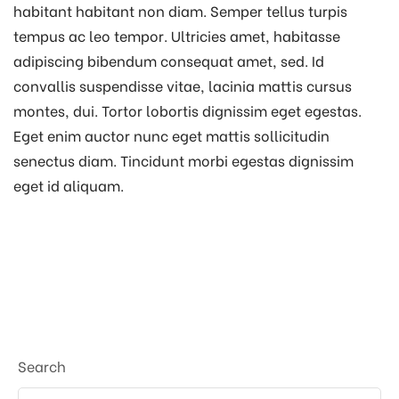
habitant habitant non diam. Semper tellus turpis
tempus ac leo tempor. Ultricies amet, habitasse
adipiscing bibendum consequat amet, sed. Id
convallis suspendisse vitae, lacinia mattis cursus
montes, dui. Tortor lobortis dignissim eget egestas.
Eget enim auctor nunc eget mattis sollicitudin
senectus diam. Tincidunt morbi egestas dignissim
eget id aliquam.
Search