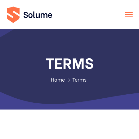
TERMS
Home
Terms