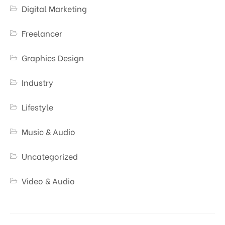
Digital Marketing
Freelancer
Graphics Design
Industry
Lifestyle
Music & Audio
Uncategorized
Video & Audio