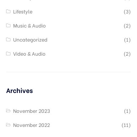
Lifestyle
(3)
Music & Audio
(2)
Uncategorized
(1)
Video & Audio
(2)
Archives
November 2023
(1)
November 2022
(11)