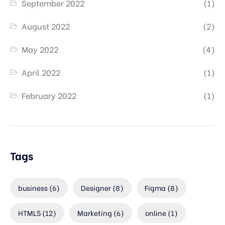
September 2022
(1)
August 2022
(2)
May 2022
(4)
April 2022
(1)
February 2022
(1)
Tags
business
(6)
Designer
(8)
Figma
(8)
HTML5
(12)
Marketing
(6)
online
(1)