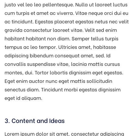
justo vel leo leo pellentesque. Nulla ut laoreet luctus
cum turpis et amet ac viverra. Vitae neque orci dui eu
ac tincidunt. Egestas placerat egestas netus nec velit
gravida consectetur laoreet vitae. Velit sed enim
habitant habitant non diam. Semper tellus turpis
tempus ac leo tempor. Ultricies amet, habitasse
adipiscing bibendum consequat amet, sed. Id
convallis suspendisse vitae, lacinia mattis cursus
montes, dui. Tortor lobortis dignissim eget egestas.
Eget enim auctor nunc eget mattis sollicitudin
senectus diam. Tincidunt morbi egestas dignissim
eget id aliquam.
3. Content and Ideas
Lorem ipsum dolor sit amet, consectetur adipiscing